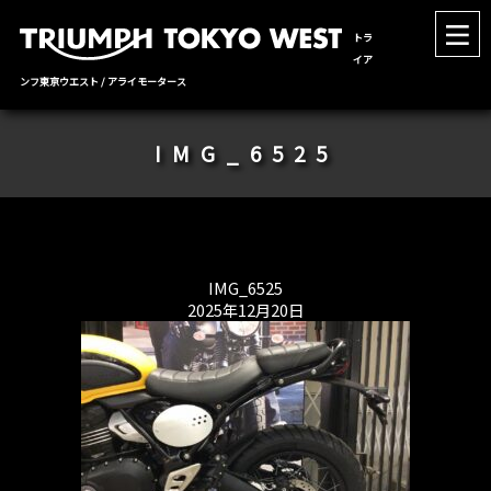
トラ
イア
ンフ東京ウエスト / アライモータース
IMG_6525
IMG_6525
2025年12月20日