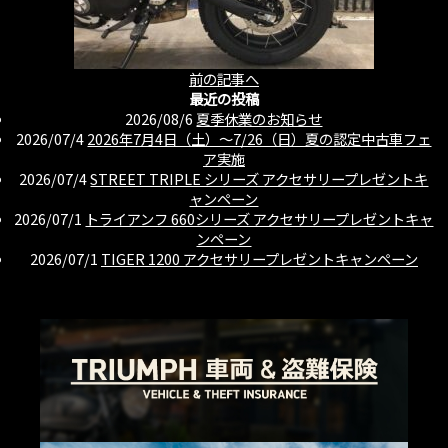
前の記事へ
最近の投稿
2026/08/6
夏季休業のお知らせ
2026/07/4
2026年7月4日（土）〜7/26（日）夏の認定中古車フェ
ア実施
2026/07/4
STREET TRIPLE シリーズ アクセサリープレゼントキ
ャンペーン
2026/07/1
トライアンフ 660シリーズ アクセサリープレゼントキャ
ンペーン
2026/07/1
TIGER 1200 アクセサリープレゼントキャンペーン