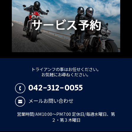
トライアンフの事はお任せください。
お気軽にお尋ねください。
042-312-0055
メールお問い合わせ
営業時間/AM10:00～PM7:00 定休日/毎週水曜日、第
２・第３木曜日