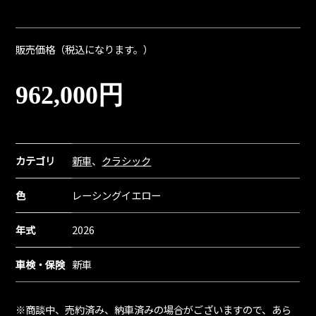
販売価格（税込になります。）
962,000円
カテゴリ
新車
、
クラシック
色
レーシングイエロー
年式
2026
車検・保険
新車
※商談中、売約済み、納車済みの場合がございますので、あら