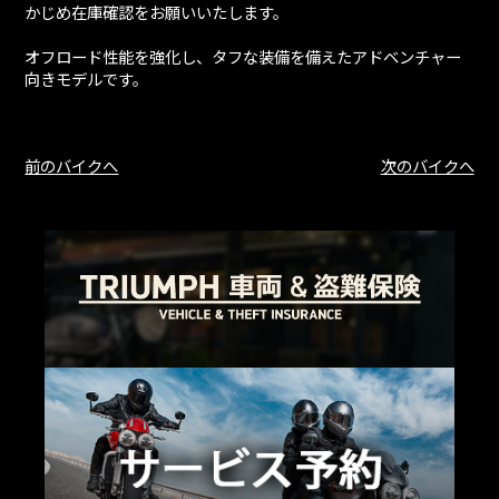
かじめ在庫確認をお願いいたします。
オフロード性能を強化し、タフな装備を備えたアドベンチャー
向きモデルです。
前のバイクへ
次のバイクへ