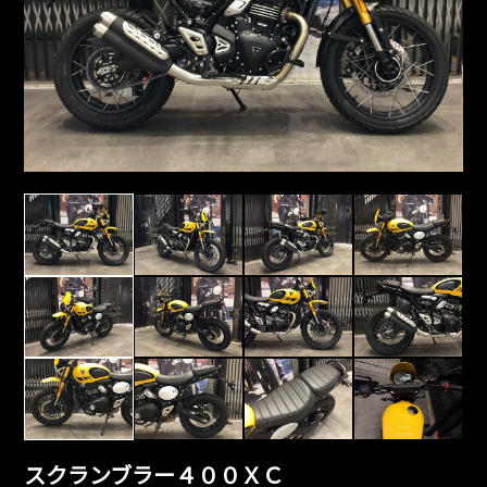
スクランブラー４００ＸＣ