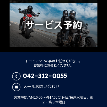
トライアンフの事はお任せください。
お気軽にお尋ねください。
042-312-0055
メールお問い合わせ
営業時間/AM10:00～PM7:00 定休日/毎週水曜日、第
２・第３木曜日