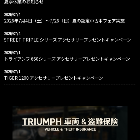
夏季休業のお知らせ
2026/07/4
2026年7月4日（土）〜7/26（日）夏の認定中古車フェア実施
2026/07/4
STREET TRIPLE シリーズ アクセサリープレゼントキャンペーン
2026/07/1
トライアンフ 660シリーズ アクセサリープレゼントキャンペーン
2026/07/1
TIGER 1200 アクセサリープレゼントキャンペーン