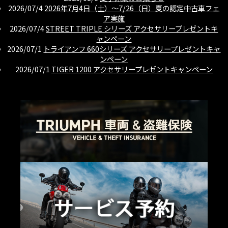
2026/07/4
2026年7月4日（土）〜7/26（日）夏の認定中古車フェ
ア実施
2026/07/4
STREET TRIPLE シリーズ アクセサリープレゼントキ
ャンペーン
2026/07/1
トライアンフ 660シリーズ アクセサリープレゼントキャ
ンペーン
2026/07/1
TIGER 1200 アクセサリープレゼントキャンペーン