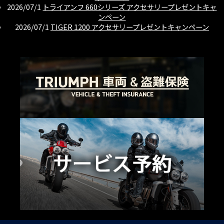
2026/07/1
トライアンフ 660シリーズ アクセサリープレゼントキャ
ンペーン
2026/07/1
TIGER 1200 アクセサリープレゼントキャンペーン