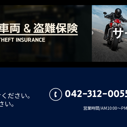
042-312-005
せください。
さい。
営業時間/AM10:00～