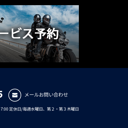
5
メールお問い合わせ
PM7:00 定休日/毎週水曜日、第２・第３木曜日