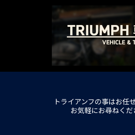
トライアンフの事はお任
お気軽にお尋ねくだ