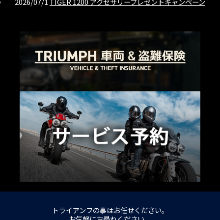
2026/07/1
TIGER 1200 アクセサリープレゼントキャンペーン
トライアンフの事はお任せください。
お気軽にお尋ねください。