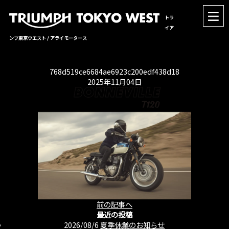
トラ
イア
ンフ東京ウエスト / アライモータース
768d519ce6684ae6923c200edf438d18
2025年11月04日
前の記事へ
最近の投稿
2026/08/6
夏季休業のお知らせ