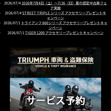
2026/07/4
2026年7月4日（土）〜7/26（日）夏の認定中古車フェ
ア実施
2026/07/4
STREET TRIPLE シリーズ アクセサリープレゼントキ
ャンペーン
2026/07/1
トライアンフ 660シリーズ アクセサリープレゼントキャ
ンペーン
2026/07/1
TIGER 1200 アクセサリープレゼントキャンペーン