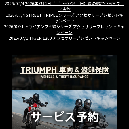
2026/07/4
2026年7月4日（土）〜7/26（日）夏の認定中古車フェ
ア実施
2026/07/4
STREET TRIPLE シリーズ アクセサリープレゼントキ
ャンペーン
2026/07/1
トライアンフ 660シリーズ アクセサリープレゼントキャ
ンペーン
2026/07/1
TIGER 1200 アクセサリープレゼントキャンペーン