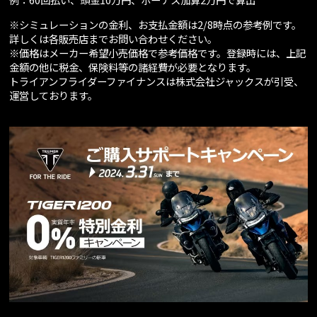
※シミュレーションの金利、お支払金額は2/8時点の参考例です。
詳しくは各販売店までお問い合わせください。
※価格はメーカー希望小売価格で参考価格です。登録時には、上記
金額の他に税金、保険料等の諸経費が必要となります。
トライアンフライダーファイナンスは株式会社ジャックスが引受、
運営しております。