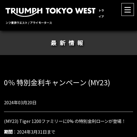
トラ
イア
ンフ東京ウエスト / アライモータース
最新情報
0％ 特別金利キャンペーン (MY23)
2024年03月20日
(MY23) Tiger 1200ファミリーに0% の特別金利ローンが登場！
期間
：2024年3月31日まで