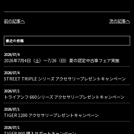
前の記事へ
次の記事へ
最近の投稿
2026/07/4
2026年7月4日（土）〜7/26（日）夏の認定中古車フェア実施
2026/07/4
STREET TRIPLE シリーズ アクセサリープレゼントキャンペーン
2026/07/1
トライアンフ 660シリーズ アクセサリープレゼントキャンペーン
2026/07/1
TIGER 1200 アクセサリープレゼントキャンペーン
2026/07/1
TIGER 900 購入サポートキャンペーン