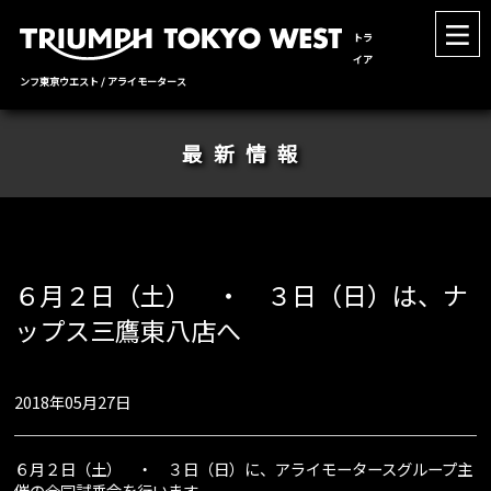
トラ
イア
ンフ東京ウエスト / アライモータース
最新情報
６月２日（土） ・ ３日（日）は、ナ
ップス三鷹東八店へ
2018年05月27日
６月２日（土） ・ ３日（日）に、アライモータースグループ主
催の合同試乗会を行います。