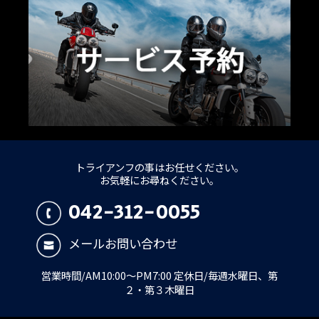
トライアンフの事はお任せください。
お気軽にお尋ねください。
042-312-0055
メールお問い合わせ
営業時間/AM10:00～PM7:00 定休日/毎週水曜日、第
２・第３木曜日