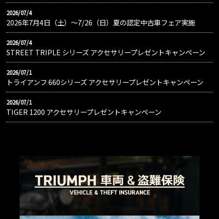
2026/07/4
2026年7月4日（土）〜7/26（日）夏の認定中古車フェア実施
2026/07/4
STREET TRIPLE シリーズ アクセサリープレゼントキャンペーン
2026/07/1
トライアンフ 660シリーズ アクセサリープレゼントキャンペーン
2026/07/1
TIGER 1200 アクセサリープレゼントキャンペーン