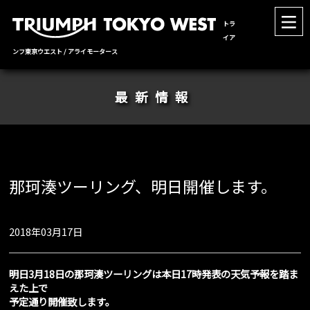
トラ
イア
ンフ東京ウエスト / アライモータース
最新情報
那珂湊ツーリング、明日開催します。
2018年03月17日
明日3月18日の那珂湊ツーリングは本日17時発表の天気予報を踏ま
えた上で
予定通り開催致します。