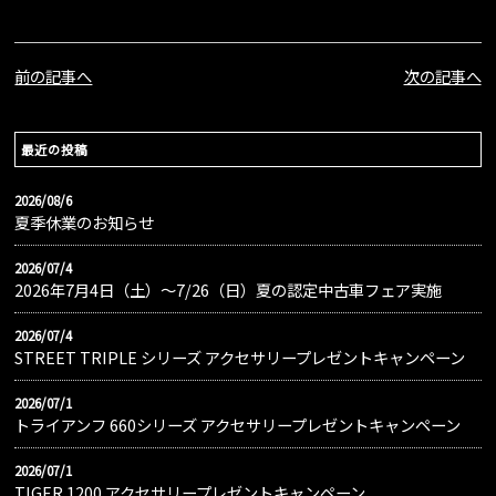
前の記事へ
次の記事へ
最近の投稿
2026/08/6
夏季休業のお知らせ
2026/07/4
2026年7月4日（土）〜7/26（日）夏の認定中古車フェア実施
2026/07/4
STREET TRIPLE シリーズ アクセサリープレゼントキャンペーン
2026/07/1
トライアンフ 660シリーズ アクセサリープレゼントキャンペーン
2026/07/1
TIGER 1200 アクセサリープレゼントキャンペーン