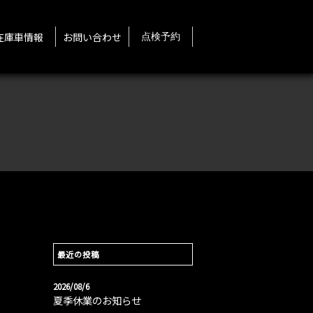
在庫車情報
お問い合わせ
点検予約
最近の投稿
2026/08/6
夏季休業のお知らせ