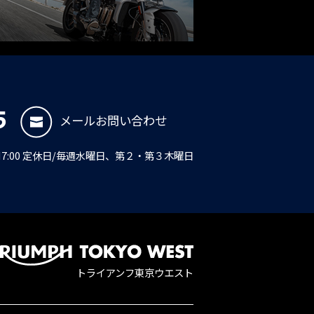
5
メールお問い合わせ
PM7:00 定休日/毎週水曜日、第２・第３木曜日
トライアンフ東京ウエスト