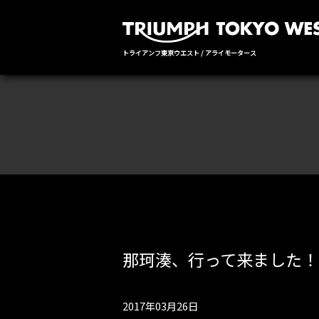
トライアンフ東京ウエスト / アライモータース
那珂湊、行って来ました！
2017年03月26日