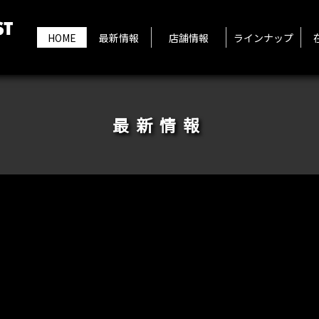
HOME
最新情報
店舗情報
ラインナップ
最新情報