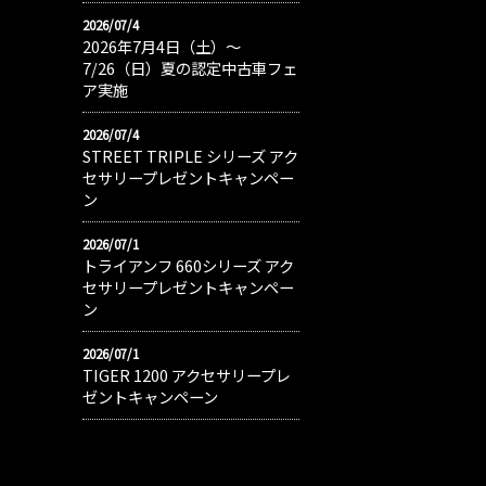
2026/07/4
2026年7月4日（土）〜
7/26（日）夏の認定中古車フェ
ア実施
2026/07/4
STREET TRIPLE シリーズ アク
セサリープレゼントキャンペー
ン
2026/07/1
トライアンフ 660シリーズ アク
セサリープレゼントキャンペー
ン
2026/07/1
TIGER 1200 アクセサリープレ
ゼントキャンペーン