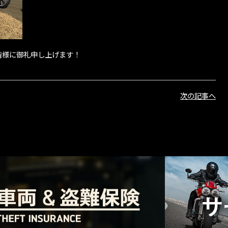
皆様に御礼申し上げます！
次の記事へ