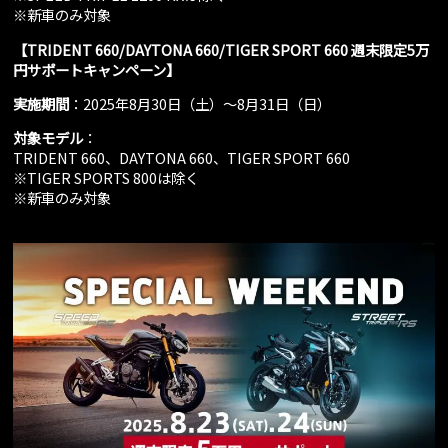
※新車のみ対象
【TRIDENT 660/DAYTONA 660/TIGER SPORT 660 週末限定5万
円サポートキャンペーン】
実施期間
：2025年8月30日（土）～8月31日（日）
対象モデル
：
TRIDENT 660、DAYTONA 660、TIGER SPORT 660
※TIGER SPORTS 800は除く
※新車のみ対象