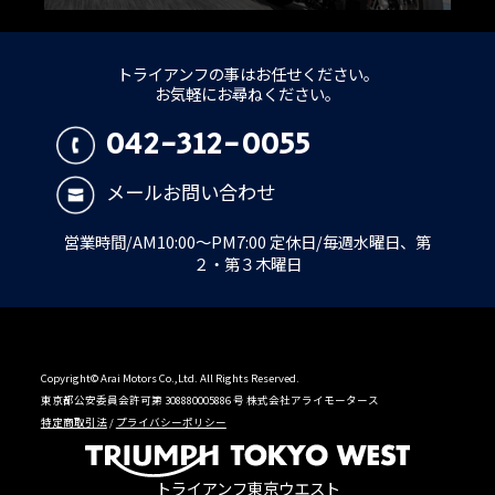
トライアンフの事はお任せください。
お気軽にお尋ねください。
042-312-0055
メールお問い合わせ
営業時間/AM10:00～PM7:00 定休日/毎週水曜日、第
２・第３木曜日
Copyright© Arai Motors Co.,Ltd. All Rights Reserved.
東京都公安委員会許可第 308880005886 号 株式会社アライモータース
特定商取引法
/
プライバシーポリシー
トライアンフ東京ウエスト