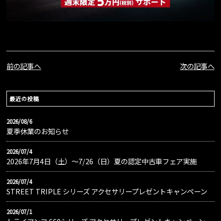
前の記事へ
次の記事へ
最近の投稿
2026/08/6
夏季休業のお知らせ
2026/07/4
2026年7月4日（土）〜7/26（日）夏の認定中古車フェア実施
2026/07/4
STREET TRIPLE シリーズ アクセサリープレゼントキャンペーン
2026/07/1