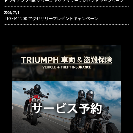
トライアンフ 660シリーズ アクセサリープレゼントキャンペーン
2026/07/1
TIGER 1200 アクセサリープレゼントキャンペーン