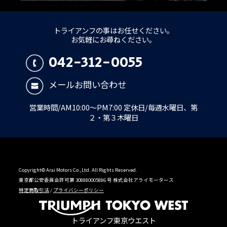
トライアンフの事はお任せください。
お気軽にお尋ねください。
042-312-0055
メールお問い合わせ
営業時間/AM10:00～PM7:00 定休日/毎週水曜日、第
２・第３木曜日
Copyright© Arai Motors Co.,Ltd. All Rights Reserved.
東京都公安委員会許可第 308880005886 号 株式会社アライモータース
特定商取引法
/
プライバシーポリシー
トライアンフ東京ウエスト