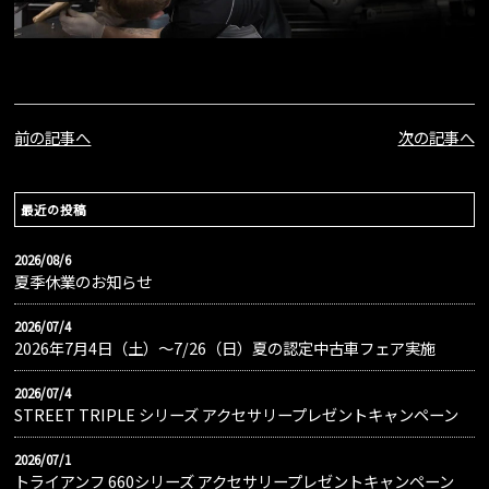
前の記事へ
次の記事へ
最近の投稿
2026/08/6
夏季休業のお知らせ
2026/07/4
2026年7月4日（土）〜7/26（日）夏の認定中古車フェア実施
2026/07/4
STREET TRIPLE シリーズ アクセサリープレゼントキャンペーン
2026/07/1
トライアンフ 660シリーズ アクセサリープレゼントキャンペーン