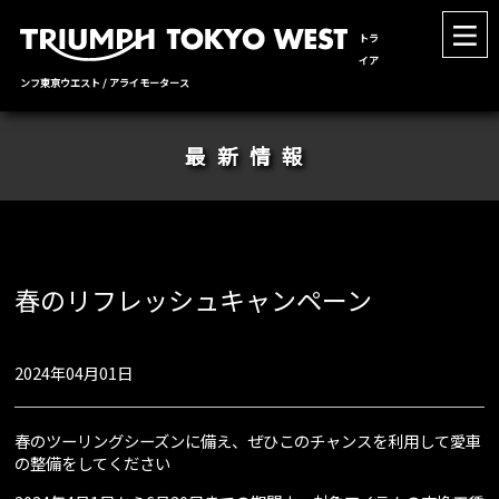
トラ
イア
ンフ東京ウエスト / アライモータース
最新情報
春のリフレッシュキャンペーン
2024年04月01日
春のツーリングシーズンに備え、ぜひこのチャンスを利用して愛車
の整備をしてください