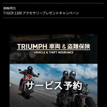
2026/07/1
TIGER 1200 アクセサリープレゼントキャンペーン