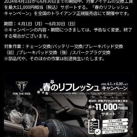
2024年4月1日から6月30日までの期間中、対象アイテムの交換工賃
を最大11,000円相当（税込）サポートする、「春のリフレッシュ
キャンペーン」を全国のトライアンフ正規販売店にて開催中です。
期間：４月1日（月）～6月30日（日）
※キャンペーンの内容・期間につきましては、予告なく変更、終了
する場合がございます。
対象作業：チェーン交換/バッテリー交換/ブレーキパッド交換
（前）/ブレーキパッド交換（後）/スパークプラグ交換
※部品代や、そのほかの作業は別途発生いたします。