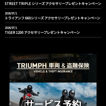
STREET TRIPLE シリーズ アクセサリープレゼントキャンペーン
2026/07/1
トライアンフ 660シリーズ アクセサリープレゼントキャンペーン
2026/07/1
TIGER 1200 アクセサリープレゼントキャンペーン