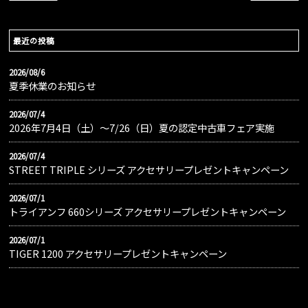
最近の投稿
2026/08/6
夏季休業のお知らせ
2026/07/4
2026年7月4日（土）〜7/26（日）夏の認定中古車フェア実施
2026/07/4
STREET TRIPLE シリーズ アクセサリープレゼントキャンペーン
2026/07/1
トライアンフ 660シリーズ アクセサリープレゼントキャンペーン
2026/07/1
TIGER 1200 アクセサリープレゼントキャンペーン