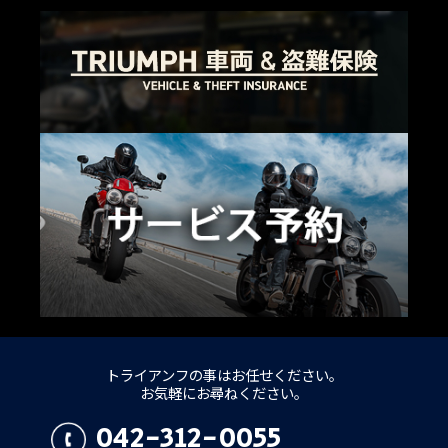
トライアンフの事はお任せください。
お気軽にお尋ねください。
042-312-0055