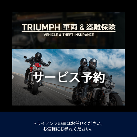
トライアンフの事はお任せください。
お気軽にお尋ねください。