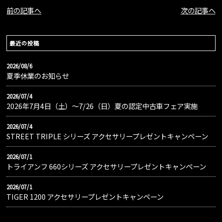
前の記事へ
次の記事へ
最近の投稿
2026/08/6
夏季休業のお知らせ
2026/07/4
2026年7月4日（土）〜7/26（日）夏の認定中古車フェア実施
2026/07/4
STREET TRIPLE シリーズ アクセサリープレゼントキャンペーン
2026/07/1
トライアンフ 660シリーズ アクセサリープレゼントキャンペーン
2026/07/1
TIGER 1200 アクセサリープレゼントキャンペーン