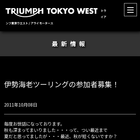
トラ
イア
ンフ東京ウエスト / アライモータース
最新情報
伊勢海老ツーリングの参加者募集！
2011年10月08日
毎度お世話になっております。
秋も深まってまいりました・・・って、つい最近まで
夏だと思ってましたが・・・最近、秋が短くないですか？