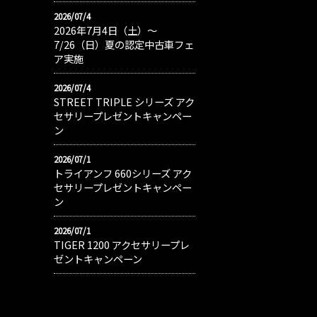
2026/07/4
2026年7月4日（土）〜
7/26（日）夏の認定中古車フェ
ア実施
2026/07/4
STREET TRIPLE シリーズ アク
セサリープレゼントキャンペー
ン
2026/07/1
トライアンフ 660シリーズ アク
セサリープレゼントキャンペー
ン
2026/07/1
TIGER 1200 アクセサリープレ
ゼントキャンペーン