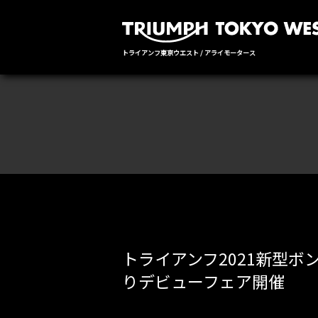
トライアンフ東京ウエスト / アライモータース
トライアンフ2021新型ボン
りデビューフェア開催