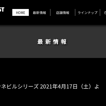
HOME
最新情報
店舗情報
ラインナップ
最新情報
ネビルシリーズ 2021年4月17日（土）よ