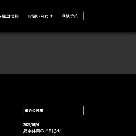
在庫車情報
お問い合わせ
点検予約
最近の投稿
2026/08/6
夏季休業のお知らせ