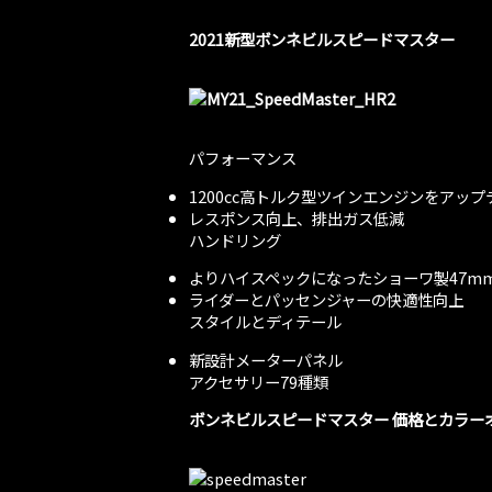
2021新型ボンネビルスピードマスター
パフォーマンス
1200cc高トルク型ツインエンジンをアッ
レスポンス向上、排出ガス低減
ハンドリング
よりハイスペックになったショーワ製47m
ライダーとパッセンジャーの快適性向上
スタイルとディテール
新設計メーターパネル
アクセサリー79種類
ボンネビルスピードマスター 価格とカラーオ