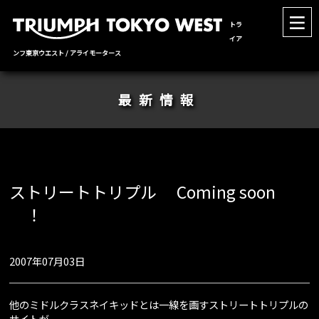
トラ
イア
ンフ東京ウエスト / アライモータース
最新情報
ストリートトリプル Coming soon
！
2007年07月03日
他のミドルクラスネイキッドとは一線を画すストリートトリプルの
サイトが