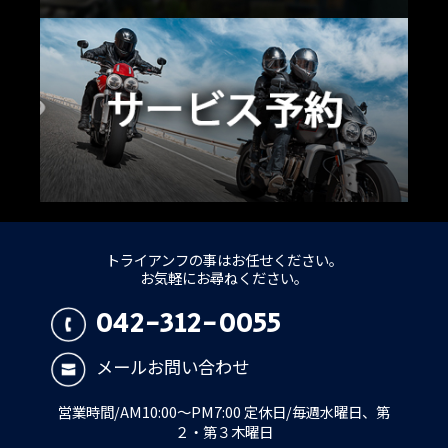
トライアンフの事はお任せください。
お気軽にお尋ねください。
042-312-0055
メールお問い合わせ
営業時間/AM10:00～PM7:00 定休日/毎週水曜日、第
２・第３木曜日