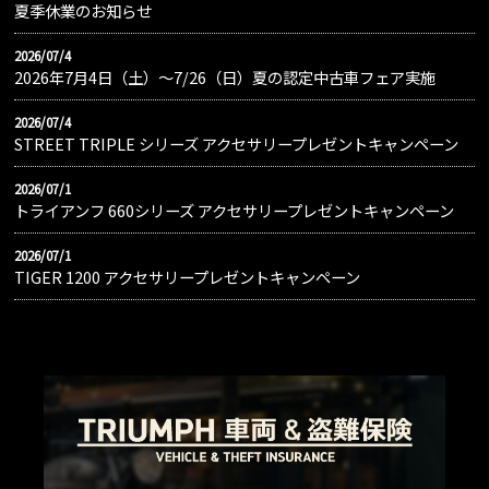
夏季休業のお知らせ
2026/07/4
2026年7月4日（土）〜7/26（日）夏の認定中古車フェア実施
2026/07/4
STREET TRIPLE シリーズ アクセサリープレゼントキャンペーン
2026/07/1
トライアンフ 660シリーズ アクセサリープレゼントキャンペーン
2026/07/1
TIGER 1200 アクセサリープレゼントキャンペーン