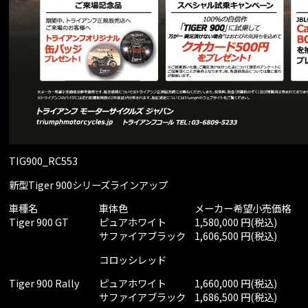
TIG900_RC553
新型Tiger 900シリーズラインアップ
車種名
車体色
メーカー希望小売価格
Tiger 900 GT
ピュアホワイト
1,580,000 円(税込)
サファイアブラック
1,606,500 円(税込)
コロッシレッド
Tiger 900 Rally
ピュアホワイト
1,660,000 円(税込)
サファイアブラック
1,686,500 円(税込)