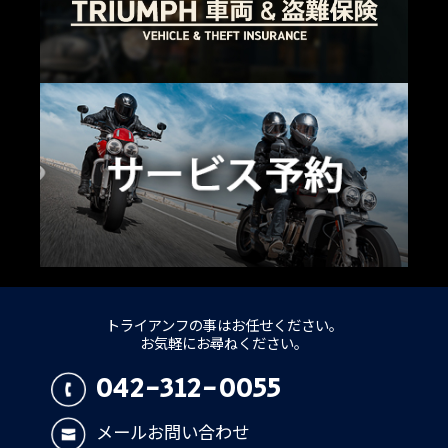
トライアンフの事はお任せください。
お気軽にお尋ねください。
042-312-0055
メールお問い合わせ