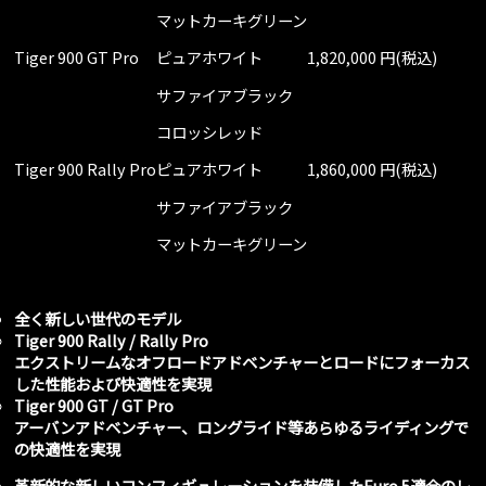
マットカーキグリーン
Tiger 900 GT Pro
ピュアホワイト
1,820,000 円(税込)
サファイアブラック
コロッシレッド
Tiger 900 Rally Pro
ピュアホワイト
1,860,000 円(税込)
サファイアブラック
マットカーキグリーン
全く新しい世代のモデル
Tiger 900 Rally / Rally Pro
エクストリームなオフロードアドベンチャーとロードにフォーカス
した性能および快適性を実現
Tiger 900 GT / GT Pro
アーバンアドベンチャー、ロングライド等あらゆるライディングで
の快適性を実現
革新的な新しいコンフィギュレーションを装備したEuro 5適合のレ