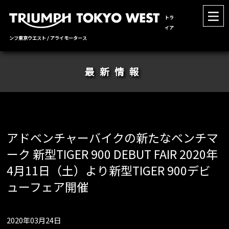
トラ
イア
ンフ東京ウエスト / アライモータース
最新情報
アドベンチャーバイクの新たなベンチマ
ーク 新型TIGER 900 DEBUT FAIR 2020年
4月11日（土）より新型TIGER 900デビ
ューフェア開催
2020年03月24日