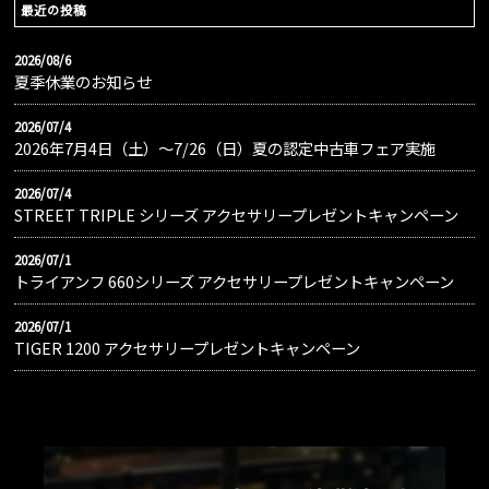
最近の投稿
2026/08/6
夏季休業のお知らせ
2026/07/4
2026年7月4日（土）〜7/26（日）夏の認定中古車フェア実施
2026/07/4
STREET TRIPLE シリーズ アクセサリープレゼントキャンペーン
2026/07/1
トライアンフ 660シリーズ アクセサリープレゼントキャンペーン
2026/07/1
TIGER 1200 アクセサリープレゼントキャンペーン