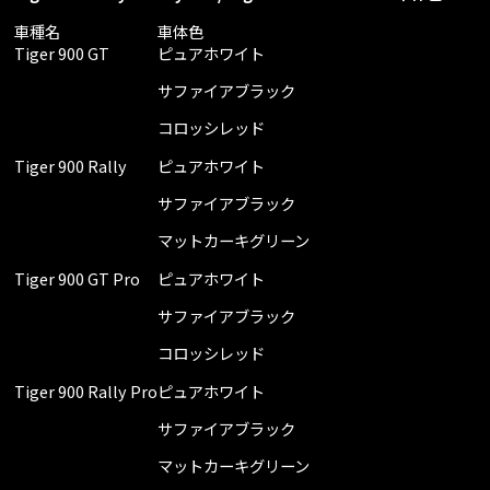
⾞種名
⾞体⾊
Tiger 900 GT
ピュアホワイト
サファイアブラック
コロッシレッド
Tiger 900 Rally
ピュアホワイト
サファイアブラック
マットカーキグリーン
Tiger 900 GT Pro
ピュアホワイト
サファイアブラック
コロッシレッド
Tiger 900 Rally Pro
ピュアホワイト
サファイアブラック
マットカーキグリーン