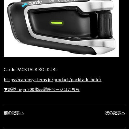
Cardo PACKTALK BOLD JBL
https://cardosystems.jp/product/packtalk_bold/
▼新型Tiger 900 製品詳細ページはこちら
前の記事へ
次の記事へ