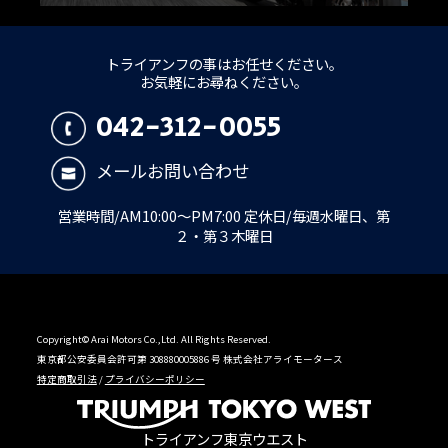
トライアンフの事はお任せください。
お気軽にお尋ねください。
042-312-0055
メールお問い合わせ
営業時間/AM10:00～PM7:00 定休日/毎週水曜日、第
２・第３木曜日
Copyright© Arai Motors Co.,Ltd. All Rights Reserved.
東京都公安委員会許可第 308880005886 号 株式会社アライモータース
特定商取引法
/
プライバシーポリシー
トライアンフ東京ウエスト