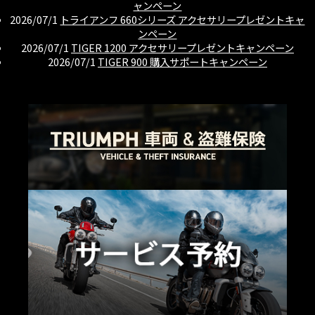
ャンペーン
2026/07/1
トライアンフ 660シリーズ アクセサリープレゼントキャ
ンペーン
2026/07/1
TIGER 1200 アクセサリープレゼントキャンペーン
2026/07/1
TIGER 900 購入サポートキャンペーン