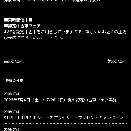
■同時開催中■
■認定中古車フェア
お得な認定中古車をご用意していますので、詳しくはお近くの正規
販売店にてお問い合わせ下さい。
前の記事へ
次の記事へ
最近の投稿
2026/07/4
2026年7月4日（土）〜7/26（日）夏の認定中古車フェア実施
2026/07/4
STREET TRIPLE シリーズ アクセサリープレゼントキャンペーン
2026/07/1