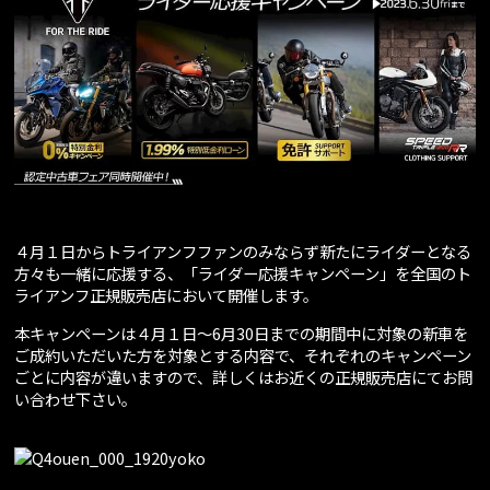
４月１日からトライアンフファンのみならず新たにライダーとなる
方々も一緒に応援する、「ライダー応援キャンペーン」を全国のト
ライアンフ正規販売店において開催します。
本キャンペーンは４月１日～6月30日までの期間中に対象の新車を
ご成約いただいた方を対象とする内容で、それぞれのキャンペーン
ごとに内容が違いますので、詳しくはお近くの正規販売店にてお問
い合わせ下さい。