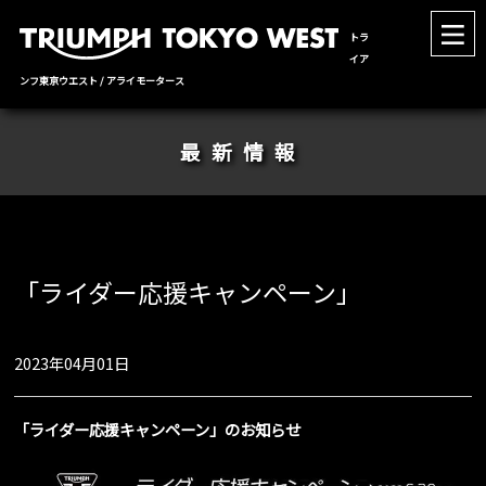
トラ
イア
ンフ東京ウエスト / アライモータース
最新情報
「ライダー応援キャンペーン」
2023年04月01日
「ライダー応援キャンペーン」のお知らせ