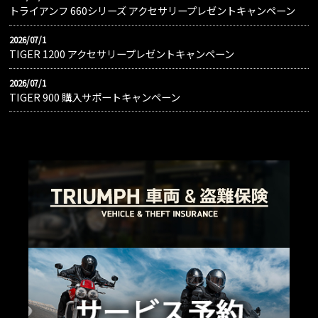
トライアンフ 660シリーズ アクセサリープレゼントキャンペーン
2026/07/1
TIGER 1200 アクセサリープレゼントキャンペーン
2026/07/1
TIGER 900 購入サポートキャンペーン