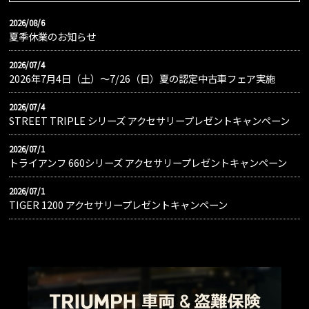
2026/08/6
夏季休業のお知らせ
2026/07/4
2026年7月4日（土）〜7/26（日）夏の認定中古車フェア実施
2026/07/4
STREET TRIPLE シリーズ アクセサリープレゼントキャンペーン
2026/07/1
トライアンフ 660シリーズ アクセサリープレゼントキャンペーン
2026/07/1
TIGER 1200 アクセサリープレゼントキャンペーン