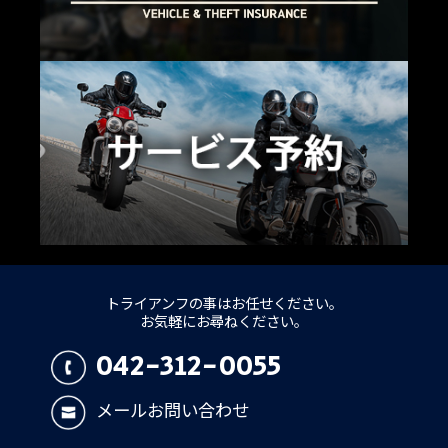
トライアンフの事はお任せください。
お気軽にお尋ねください。
042-312-0055
メールお問い合わせ