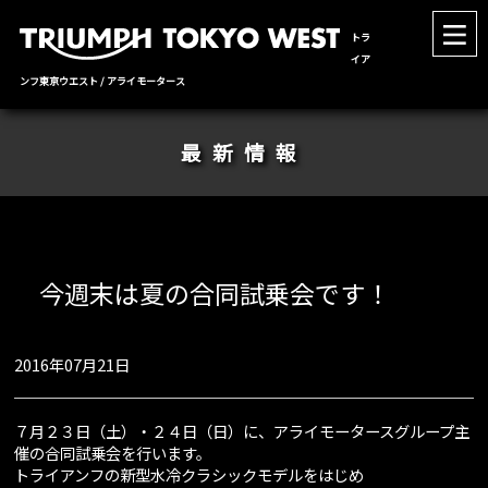
トラ
イア
ンフ東京ウエスト / アライモータース
最新情報
今週末は夏の合同試乗会です！
2016年07月21日
７月２３日（土）・２４日（日）に、アライモータースグループ主
催の合同試乗会を行います。
トライアンフの新型水冷クラシックモデルをはじめ