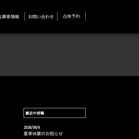
在庫車情報
お問い合わせ
点検予約
最近の投稿
2026/08/6
夏季休業のお知らせ