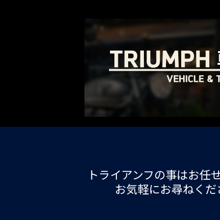
トライアンフの事はお任
お気軽にお尋ねくだ