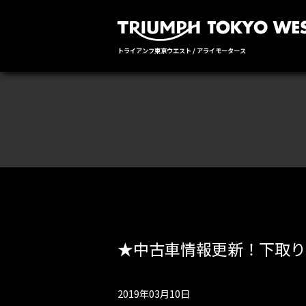
トライアンフ東京ウエスト / アライモータース
★中古車情報更新！下取り
2019年03月10日