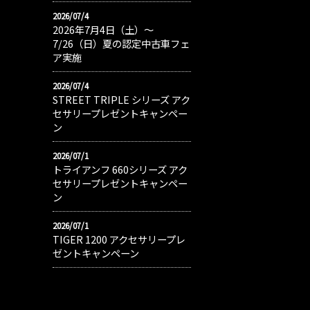
2026/07/4
2026年7月4日（土）〜
7/26（日）夏の認定中古車フェ
ア実施
2026/07/4
STREET TRIPLE シリーズ アク
セサリープレゼントキャンペー
ン
2026/07/1
トライアンフ 660シリーズ アク
セサリープレゼントキャンペー
ン
2026/07/1
TIGER 1200 アクセサリープレ
ゼントキャンペーン