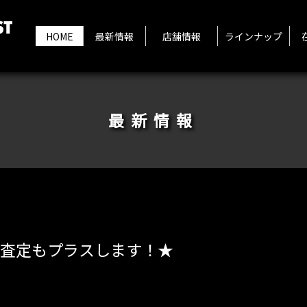
HOME
最新情報
店舗情報
ラインナップ
最新情報
査定もプラスします！★