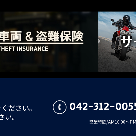
042-312-005
せください。
さい。
営業時間/AM10:00～