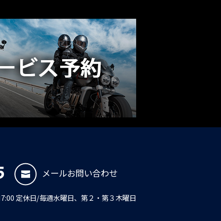
5
メールお問い合わせ
PM7:00 定休日/毎週水曜日、第２・第３木曜日